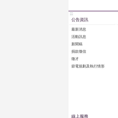
:::
公告資訊
最新消息
活動訊息
新聞稿
捐款徵信
徵才
節電規劃及執行情形
線上服務