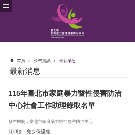
跳到主要內容區塊
:::
:::
首頁
公告資訊
最新消息
最新消息
115年臺北市家庭暴力暨性侵害防治
中心社會工作助理錄取名單
發布機關：臺北市家庭暴力暨性侵害防治中心
江O諭：兒少保護組