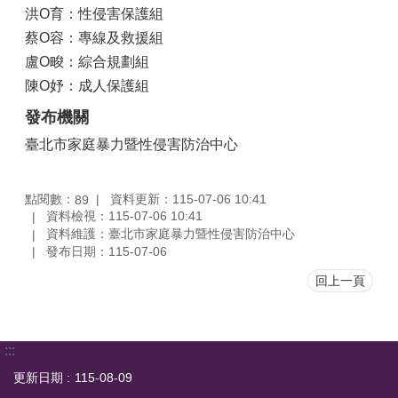
洪O育：性侵害保護組
蔡O容：專線及救援組
盧O畯：綜合規劃組
陳O妤：成人保護組
發布機關
臺北市家庭暴力暨性侵害防治中心
點閱數：
資料更新：115-07-06 10:41
89
資料檢視：115-07-06 10:41
資料維護：臺北市家庭暴力暨性侵害防治中心
發布日期：115-07-06
回上一頁
:::
更新日期
115-08-09