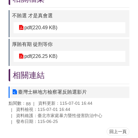
不賄選 才是真會選
pdf(220.49 KB)
厚賄有期 徒刑等你
pdf(226.25 KB)
相關連結
臺灣士林地方檢察署反賄選影片
點閱數：
資料更新：115-07-01 16:44
88
資料檢視：115-07-01 16:44
資料維護：臺北市家庭暴力暨性侵害防治中心
發布日期：115-06-25
回上一頁