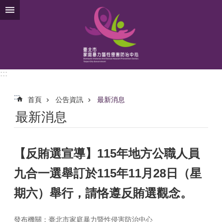
跳到主要內容區塊
:::
:::
首頁
公告資訊
最新消息
最新消息
【反賄選宣導】115年地方公職人員
九合一選舉訂於115年11月28日（星
期六）舉行，請恪遵反賄選觀念。
發布機關：臺北市家庭暴力暨性侵害防治中心