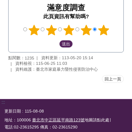
滿意度調查
此頁資訊有幫助嗎?
點閱數：
資料更新：113-05-20 15:14
1235
資料檢視：115-06-25 11:03
資料維護：臺北市家庭暴力暨性侵害防治中心
回上一頁
:::
更新日期
115-08-08
地址：100006
臺北市中正區延平南路123號
地圖請點此處∣
電話:02-23615295 傳真：02-23615290