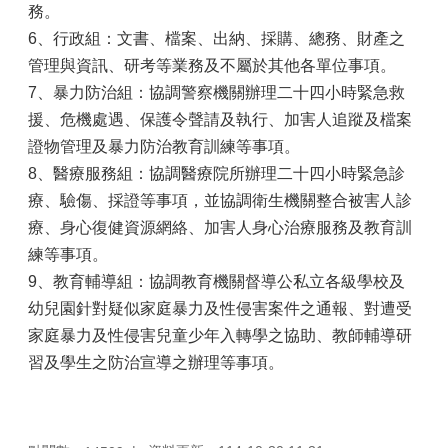
務。
6、行政組：文書、檔案、出納、採購、總務、財產之
管理與資訊、研考等業務及不屬於其他各單位事項。
7、暴力防治組：協調警察機關辦理二十四小時緊急救
援、危機處遇、保護令聲請及執行、加害人追蹤及檔案
證物管理及暴力防治教育訓練等事項。
8、醫療服務組：協調醫療院所辦理二十四小時緊急診
療、驗傷、採證等事項，並協調衛生機關整合被害人診
療、身心復健資源網絡、加害人身心治療服務及教育訓
練等事項。
9、教育輔導組：協調教育機關督導公私立各級學校及
幼兒園針對疑似家庭暴力及性侵害案件之通報、對遭受
家庭暴力及性侵害兒童少年入轉學之協助、教師輔導研
習及學生之防治宣導之辦理等事項。