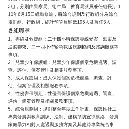
3組，分別由警察局、衛生局、教育局派員兼任組長)。1
10年6月15日組織修編，將綜合規劃及行政組分為綜合
規劃組、行政組，總計預算員額數196人及兼任3人。
各組職掌
1、專線及救援組：二十四小時保護專線受案、派案及
追蹤聯繫、二十四小時緊急救援規劃協調及諮詢服務等
事項。
2、兒童少年保護組：兒童少年保護個案危機處遇、調
查、評估、個案管理及相關服務事項。
3、成人保護組：成人保護個案危機處遇、調查、評
估、個案管理及相關服務事項。
4、性侵害保護組：性侵害保護個案危機處遇、調查、
評估、個案管理及相關服務事項。
5、綜合規劃組：規劃整合年度工作計畫、保護性社工
專業發展與教育訓練、法制、建構預防宣導網絡、發展
家庭暴力相對人處遇與服務方案及其他跨專業統合事