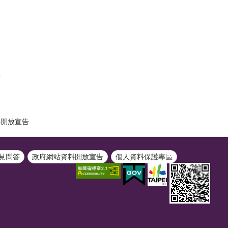
策
策
料開放宣告
見問答
政府網站資料開放宣告
個人資料保護專區