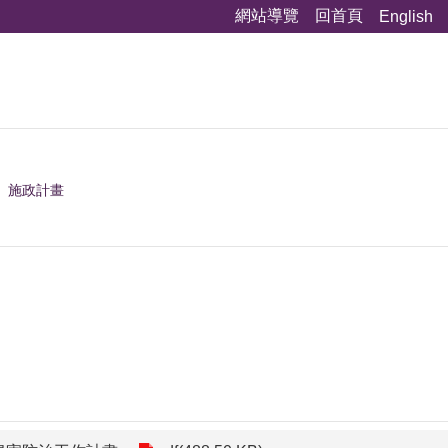
網站導覽
回首頁
English
施政計畫