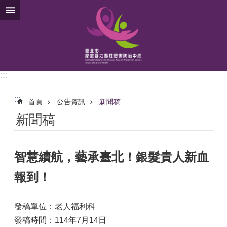
跳到主要內容區塊
:::
:::
首頁
公告資訊
新聞稿
新聞稿
智慧續航，藝承臺北！銀髮貴人新血
報到！
發稿單位：老人福利科
發稿時間：114年7月14日