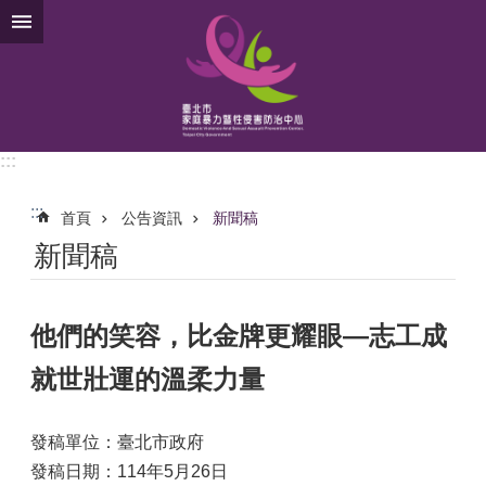
跳到主要內容區塊
:::
:::
首頁
公告資訊
新聞稿
新聞稿
他們的笑容，比金牌更耀眼—志工成
就世壯運的溫柔力量
發稿單位：臺北市政府
發稿日期：114年5月26日