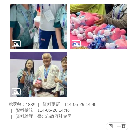
點閱數：
資料更新：114-05-26 14:48
1889
資料檢視：114-05-26 14:48
資料維護：臺北市政府社會局
回上一頁