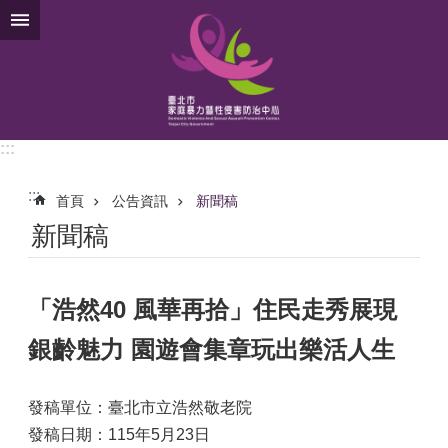
跳到主要內容區塊
:::
:::
首頁
公告資訊
新聞稿
新聞稿
「浩然40 風華再拾」住民走秀展現
銀齡魅力 園遊會集章玩出樂活人生
發稿單位：臺北市立浩然敬老院
發稿日期：115年5月23日