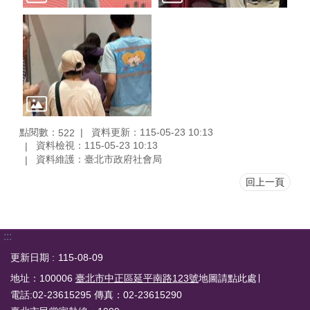
點閱數：
資料更新：115-05-23 10:13
522
資料檢視：115-05-23 10:13
資料維護：臺北市政府社會局
回上一頁
:::
更新日期
115-08-09
地址：100006
臺北市中正區延平南路123號
地圖請點此處∣
電話:02-23615295 傳真：02-23615290