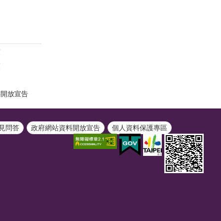
策
策
料開放宣告
見問答
政府網站資料開放宣告
個人資料保護專區