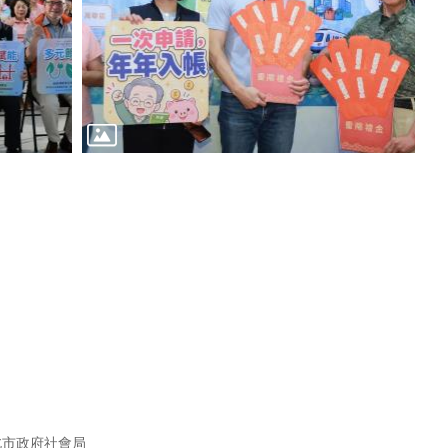
北市政府社會局