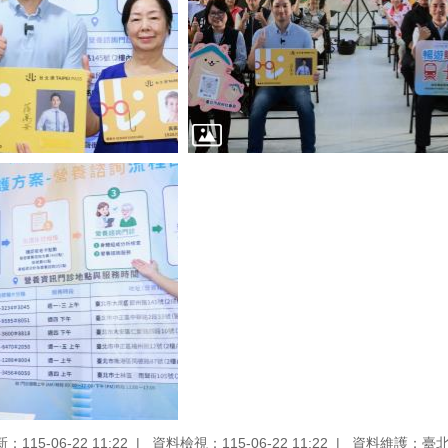
115-06-22 11:22
資料檢視：115-06-22 11:22
資料維護：臺