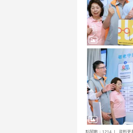
點閱數：
資料更新：
1214