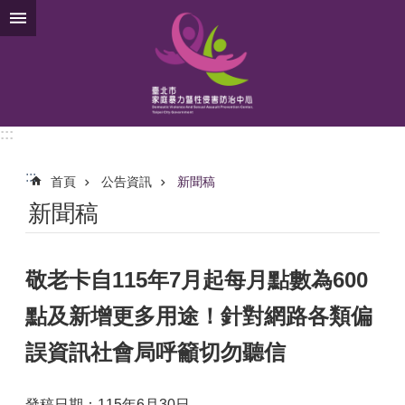
跳到主要內容區塊
:::
:::
首頁
公告資訊
新聞稿
新聞稿
敬老卡自115年7月起每月點數為600
點及新增更多用途！針對網路各類偏
誤資訊社會局呼籲切勿聽信
發稿日期：115年6月30日