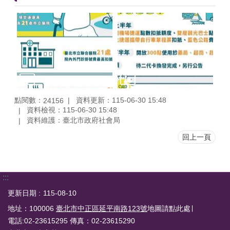
點閱數：
資料更新：115-06-30 15:48
24156
資料檢視：115-06-30 15:48
資料維護：臺北市政府社會局
回上一頁
:::
更新日期
115-08-10
地址：100006
臺北市中正區延平南路123號
地圖請點此處∣
電話:02-23615295 傳真：02-23615290