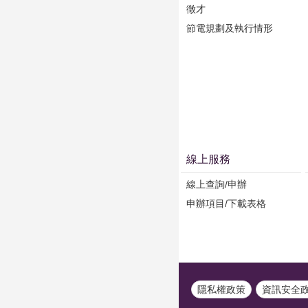
徵才
節電規劃及執行情形
線上服務
線上查詢/申辦
申辦項目/下載表格
隱私權政策
資訊安全