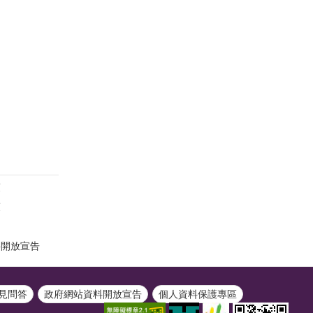
策
策
料開放宣告
見問答
政府網站資料開放宣告
個人資料保護專區