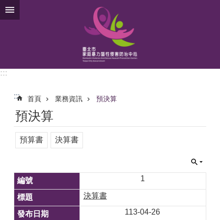
跳到主要內容區塊
:::
:::
首頁
業務資訊
預決算
預決算
預算書
決算書
1
決算書
113-04-26