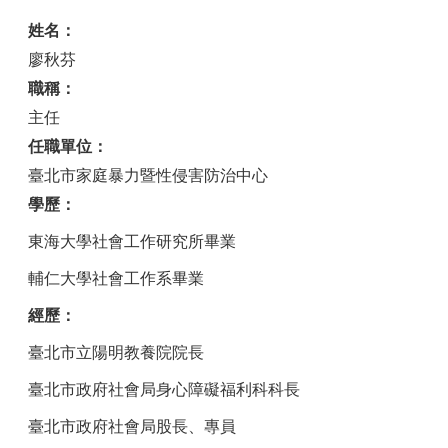
姓名：
廖秋芬
職稱：
主任
任職單位：
臺北市家庭暴力暨性侵害防治中心
學歷：
東海大學社會工作研究所畢業
輔仁大學社會工作系畢業
經歷：
臺北市立陽明教養院院長
臺北市政府社會局身心障礙福利科科長
臺北市政府社會局股長、專員