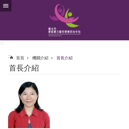
跳到主要內容區塊
:::
:::
首頁
機關介紹
首長介紹
首長介紹