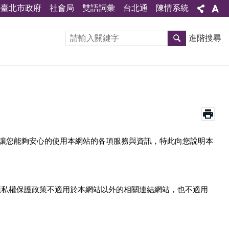
臺北市政府
社會局
雙語詞彙
台北通
陳情系統
進階搜尋
了讓您能夠安心的使用本網站的各項服務與資訊，特此向您說明本
隱私權保護政策不適用於本網站以外的相關連結網站，也不適用