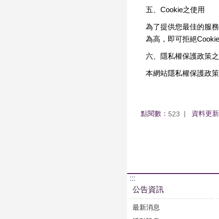
五、Cookie之使用
為了提供您最佳的服務
為高，即可拒絕Cook
六、隱私權保護政策之
本網站隱私權保護政策
點閱數：
資料更新
523
:::
公告資訊
最新消息