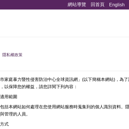
網站導覽
回首頁
English
隱私權政策
市家庭暴力暨性侵害防治中心全球資訊網」(以下簡稱本網站)，為
，以保障您的權益，請您詳閱下列內容：
適用範圍
包括本網站如何處理在您使用網站服務時蒐集到的個人識別資料。
與管理的人員。
方式