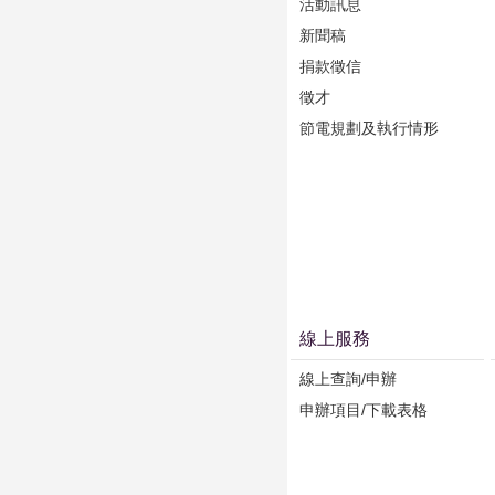
活動訊息
新聞稿
捐款徵信
徵才
節電規劃及執行情形
線上服務
線上查詢/申辦
申辦項目/下載表格