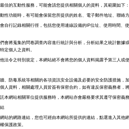
最佳的互動性服務，可能會請您提供相關個人的資料，其範圍如下
動性功能時，有可能會保留您所提供的姓名、電子郵件地址、聯絡
會自行記錄相關行徑，包括您使用連線設備的IP位址、使用時間、
們會將蒐集的問卷調查內容進行統計與分析，分析結果之統計數據
特定個人之資料。
他法令之特別規定，本網站絕不會將您的個人資料揭露予第三人或
牆、防毒系統等相關的各項資訊安全設備及必要的安全防護措施，
個人資料，相關處理人員皆簽有保密合約，如有違反保密義務者，
託本網站相關單位提供服務時，本網站亦會嚴格要求其遵守保密義
結
網站的網路連結，您也可經由本網站所提供的連結，點選進入其他
權保護政策。