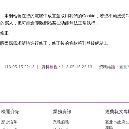
，本網站會在您的電腦中放置並取用我們的Cookie，若您不願接受C
ie的寫入，但可能會導致網站某些功能無法正常執行 。
修正
將因應需求隨時進行修正，修正後的條款將刊登於網站上
：
113-05-15 22:13
資料檢視：
113-05-15 22:13
資料維護：
臺北
機關介紹
業務資訊
經費報支專
歷史沿革
業務服務
臺北市政府
專區