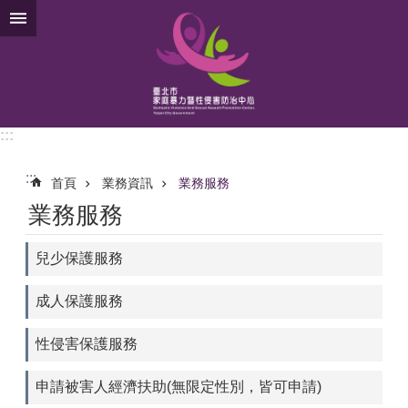
跳到主要內容區塊
:::
:::
首頁
業務資訊
業務服務
業務服務
兒少保護服務
成人保護服務
性侵害保護服務
申請被害人經濟扶助(無限定性別，皆可申請)