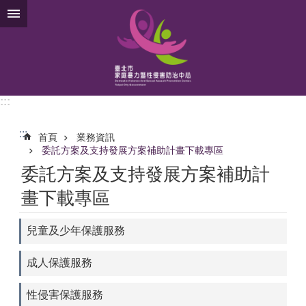
跳到主要內容區塊
:::
:::
首頁
業務資訊
委託方案及支持發展方案補助計畫下載專區
委託方案及支持發展方案補助計
畫下載專區
兒童及少年保護服務
成人保護服務
性侵害保護服務