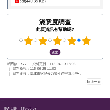
pdf(440.35 KB)
滿意度調查
此頁資訊有幫助嗎?
點閱數：
資料更新：113-04-19 18:06
477
資料檢視：115-06-25 11:03
資料維護：臺北市家庭暴力暨性侵害防治中心
回上一頁
:::
更新日期
115-08-07