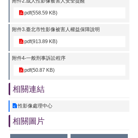
附件2.成人性影像被害人安全提醒
pdf(558.59 KB)
附件3.臺北市性影像被害人權益保障說明
pdf(913.89 KB)
附件4-一般刑事訴訟程序
pdf(50.87 KB)
相關連結
性影像處理中心
相關圖片