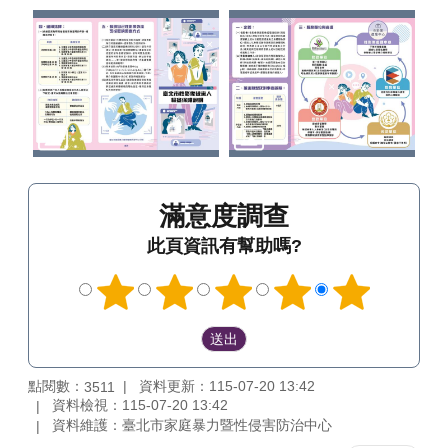
滿意度調查
此頁資訊有幫助嗎?
點閱數：
資料更新：115-07-20 13:42
3511
資料檢視：115-07-20 13:42
資料維護：臺北市家庭暴力暨性侵害防治中心