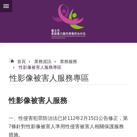
跳到主要內容區塊
:::
:::
首頁
業務資訊
業務服務
性影像被害人服務專區
性影像被害人服務專區
性影像被害人服務
一、性侵害犯罪防治法已於112年2月15日公告修正，第
7條針對性影像被害人準用性侵害被害人相關保護服務
措施。