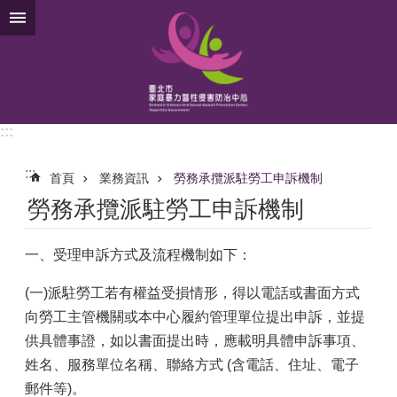
跳到主要內容區塊
:::
:::
首頁
業務資訊
勞務承攬派駐勞工申訴機制
勞務承攬派駐勞工申訴機制
一、受理申訴方式及流程機制如下：
(一)派駐勞工若有權益受損情形，得以電話或書面方式
向勞工主管機關或本中心履約管理單位提出申訴，並提
供具體事證，如以書面提出時，應載明具體申訴事項、
姓名、服務單位名稱、聯絡方式 (含電話、住址、電子
郵件等)。