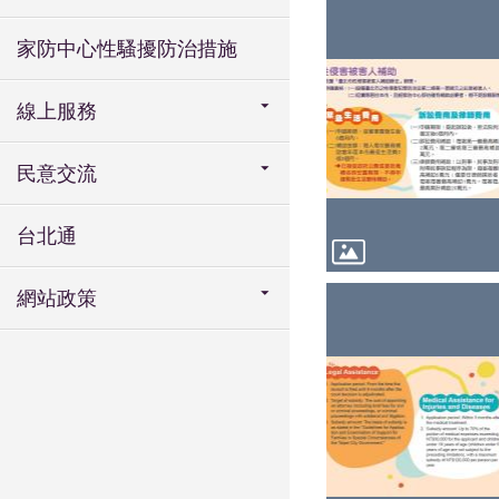
家防中心性騷擾防治措施
線上服務
民意交流
台北通
網站政策