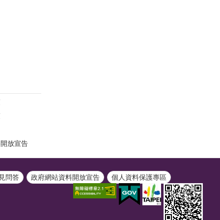
策
策
料開放宣告
見問答
政府網站資料開放宣告
個人資料保護專區