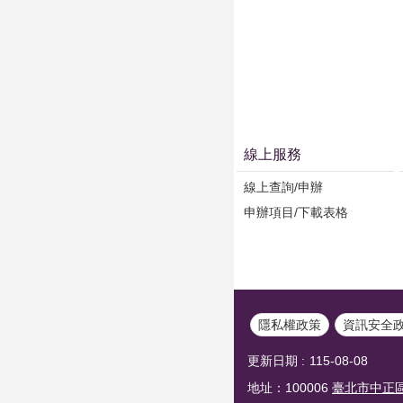
線上服務
線上查詢/申辦
申辦項目/下載表格
隱私權政策
資訊安全
更新日期
115-08-08
地址：100006
臺北市中正區