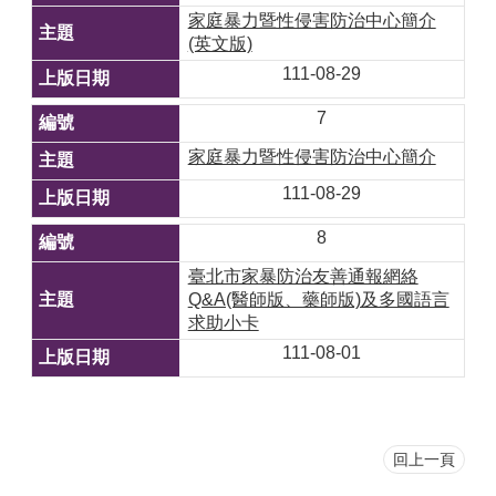
家庭暴力暨性侵害防治中心簡介
(英文版)
111-08-29
7
家庭暴力暨性侵害防治中心簡介
111-08-29
8
臺北市家暴防治友善通報網絡
Q&A(醫師版、藥師版)及多國語言
求助小卡
111-08-01
回上一頁