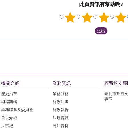
此頁資訊有幫助嗎?
機關介紹
業務資訊
經費報支專
歷史沿革
業務服務
臺北市政府
專區
組織架構
施政計畫
業務職掌及委員會
施政報告
首長介紹
法規資訊
大事紀
統計資料