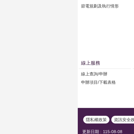
節電規劃及執行情形
線上服務
線上查詢/申辦
申辦項目/下載表格
隱私權政策
資訊安全
更新日期
115-08-08