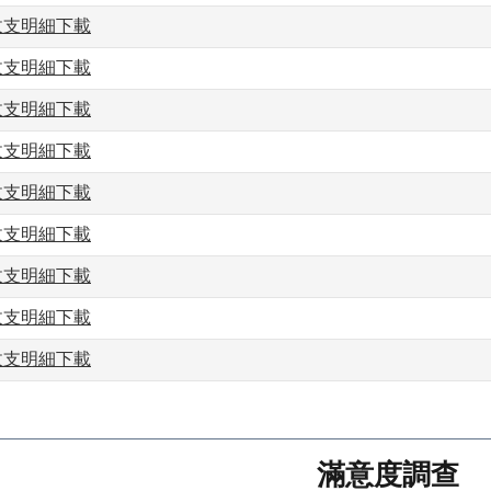
款收支明細下載
款收支明細下載
款收支明細下載
款收支明細下載
款收支明細下載
款收支明細下載
款收支明細下載
款收支明細下載
款收支明細下載
滿意度調查