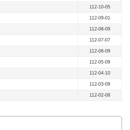
112-10-05
112-09-01
112-08-09
112-07-07
112-06-09
112-05-09
112-04-10
112-03-09
112-02-08