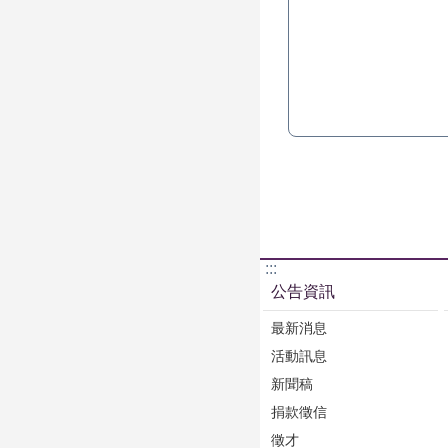
:::
公告資訊
最新消息
活動訊息
新聞稿
捐款徵信
徵才