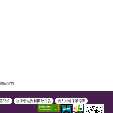
策
策
料開放宣告
見問答
政府網站資料開放宣告
個人資料保護專區