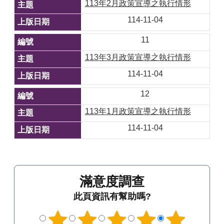
113年2月政策宣導之執行情形
114-11-04
11
113年3月政策宣導之執行情形
114-11-04
12
113年1月政策宣導之執行情形
114-11-04
滿意度調查
此頁資訊有幫助嗎?