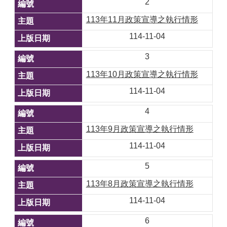
2
113年11月政策宣導之執行情形
114-11-04
3
113年10月政策宣導之執行情形
114-11-04
4
113年9月政策宣導之執行情形
114-11-04
5
113年8月政策宣導之執行情形
114-11-04
6