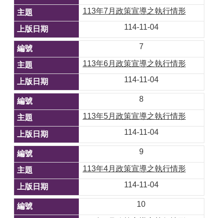
113年7月政策宣導之執行情形
114-11-04
7
113年6月政策宣導之執行情形
114-11-04
8
113年5月政策宣導之執行情形
114-11-04
9
113年4月政策宣導之執行情形
114-11-04
10