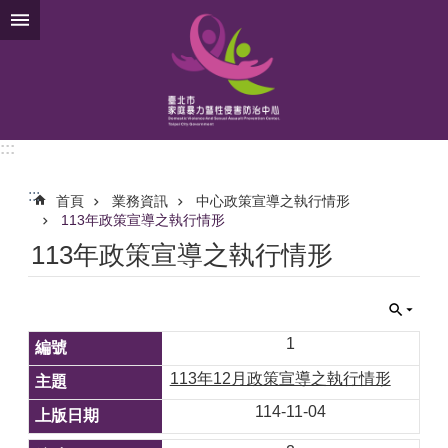
跳到主要內容區塊
:::
:::
首頁
業務資訊
中心政策宣導之執行情形
113年政策宣導之執行情形
113年政策宣導之執行情形
1
113年12月政策宣導之執行情形
114-11-04