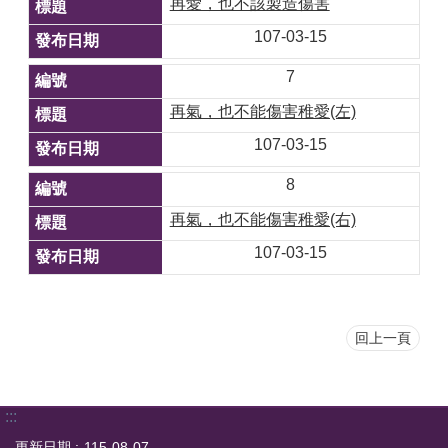
再愛，也不該製造傷害
107-03-15
7
再氣，也不能傷害稚愛(左)
107-03-15
8
再氣，也不能傷害稚愛(右)
107-03-15
回上一頁
:::
更新日期
115-08-07