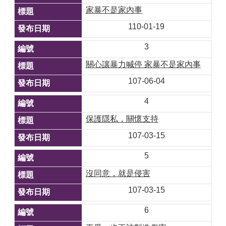
家暴不是家內事
110-01-19
3
關心讓暴力喊停 家暴不是家內事
107-06-04
4
保護隱私，關懷支持
107-03-15
5
沒同意，就是侵害
107-03-15
6