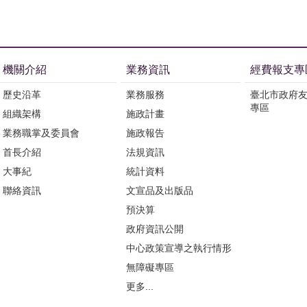
機關介紹
業務資訊
經費報支專
歷史沿革
業務服務
臺北市政府
專區
組織架構
施政計畫
業務職掌及委員會
施政報告
首長介紹
法規資訊
大事紀
統計資料
聯絡資訊
文宣品及出版品
預決算
政府資訊公開
中心政策宣導之執行情形
無障礙專區
更多...