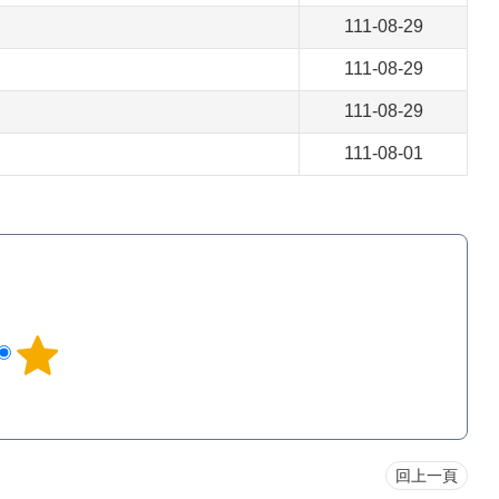
111-08-29
111-08-29
111-08-29
111-08-01
回上一頁