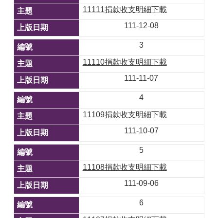
11111捐款收支明細下載
111-12-08
3
11110捐款收支明細下載
111-11-07
4
11109捐款收支明細下載
111-10-07
5
11108捐款收支明細下載
111-09-06
6