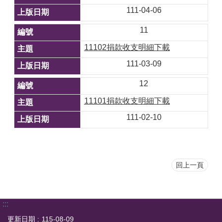
111-04-06
11
11102捐款收支明細下載
111-03-09
12
11101捐款收支明細下載
111-02-10
回上一頁
:::
更新日期
115-08-09