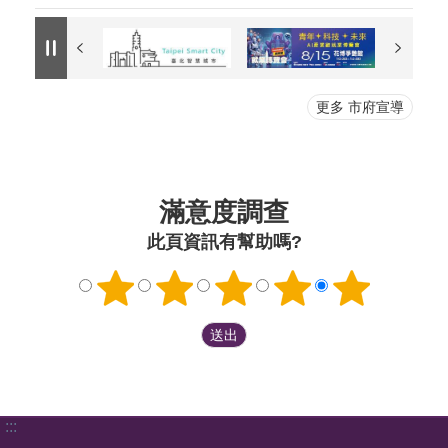
更多 市府宣導
滿意度調查
此頁資訊有幫助嗎?
:::