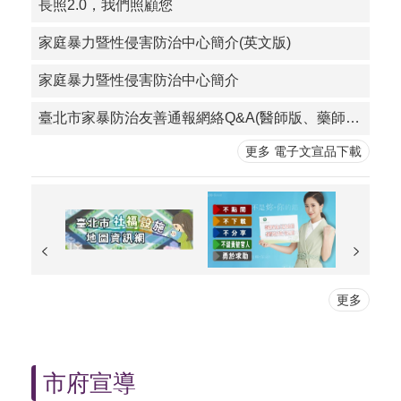
長照2.0，我們照顧您
家庭暴力暨性侵害防治中心簡介(英文版)
家庭暴力暨性侵害防治中心簡介
臺北市家暴防治友善通報網絡Q&A(醫師版、藥師版)及多國語言求助小卡
更多 電子文宣品下載
更多
市府宣導