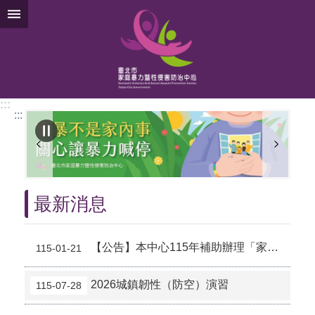
跳到主要內容區塊
:::
:::
最新消息
【公告】本中心115年補助辦理「家庭暴力及性侵害防治服務及支持發展方案」自即日起開放申請至115年9月30日止
115-01-21
2026城鎮韌性（防空）演習
115-07-28